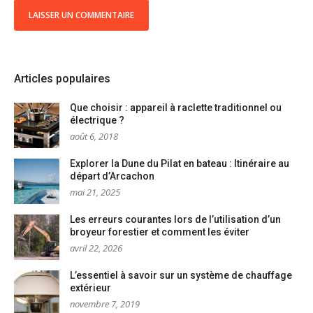
Articles populaires
Que choisir : appareil à raclette traditionnel ou
électrique ?
août 6, 2018
Explorer la Dune du Pilat en bateau : Itinéraire au
départ d’Arcachon
mai 21, 2025
Les erreurs courantes lors de l’utilisation d’un
broyeur forestier et comment les éviter
avril 22, 2026
L’essentiel à savoir sur un système de chauffage
extérieur
novembre 7, 2019