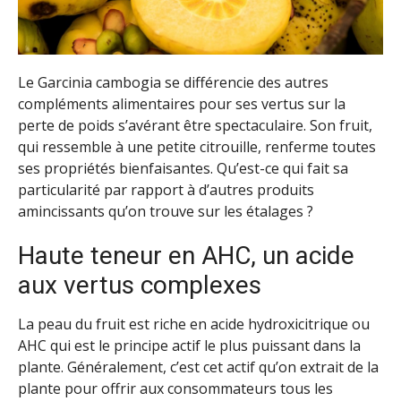
Le Garcinia cambogia se différencie des autres
compléments alimentaires pour ses vertus sur la
perte de poids s’avérant être spectaculaire. Son fruit,
qui ressemble à une petite citrouille, renferme toutes
ses propriétés bienfaisantes. Qu’est-ce qui fait sa
particularité par rapport à d’autres produits
amincissants qu’on trouve sur les étalages ?
Haute teneur en AHC, un acide
aux vertus complexes
La peau du fruit est riche en acide hydroxicitrique ou
AHC qui est le principe actif le plus puissant dans la
plante. Généralement, c’est cet actif qu’on extrait de la
plante pour offrir aux consommateurs tous les