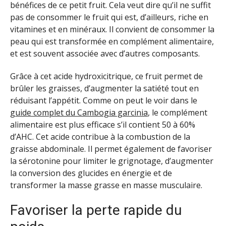
bénéfices de ce petit fruit. Cela veut dire qu’il ne suffit
pas de consommer le fruit qui est, d’ailleurs, riche en
vitamines et en minéraux. Il convient de consommer la
peau qui est transformée en complément alimentaire,
et est souvent associée avec d’autres composants.
Grâce à cet acide hydroxicitrique, ce fruit permet de
brûler les graisses, d’augmenter la satiété tout en
réduisant l’appétit. Comme on peut le voir dans le
guide complet du Cambogia garcinia
, le complément
alimentaire est plus efficace s’il contient 50 à 60%
d’AHC. Cet acide contribue à la combustion de la
graisse abdominale. Il permet également de favoriser
la sérotonine pour limiter le grignotage, d’augmenter
la conversion des glucides en énergie et de
transformer la masse grasse en masse musculaire.
Favoriser la perte rapide du