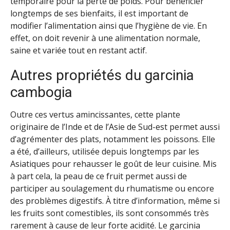
temporaire pour la perte de poids. Pour bénéficier
longtemps de ses bienfaits, il est important de
modifier l’alimentation ainsi que l’hygiène de vie. En
effet, on doit revenir à une alimentation normale,
saine et variée tout en restant actif.
Autres propriétés du garcinia
cambogia
Outre ces vertus amincissantes, cette plante
originaire de l’Inde et de l’Asie de Sud-est permet aussi
d’agrémenter des plats, notamment les poissons. Elle
a été, d’ailleurs, utilisée depuis longtemps par les
Asiatiques pour rehausser le goût de leur cuisine. Mis
à part cela, la peau de ce fruit permet aussi de
participer au soulagement du rhumatisme ou encore
des problèmes digestifs. À titre d’information, même si
les fruits sont comestibles, ils sont consommés très
rarement à cause de leur forte acidité. Le garcinia