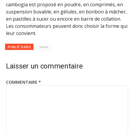
cambogia est proposé en poudre, en comprimés, en
suspension buvable, en gélules, en bonbon à mâcher,
en pastilles à sucer ou encore en barre de collation.
Les consommateurs peuvent donc choisir la forme qui
leur convient.
PUBLIÉ DANS
Santé
Laisser un commentaire
COMMENTAIRE
*