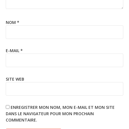
NOM
*
E-MAIL
*
SITE WEB
ENREGISTRER MON NOM, MON E-MAIL ET MON SITE
DANS LE NAVIGATEUR POUR MON PROCHAIN
COMMENTAIRE.