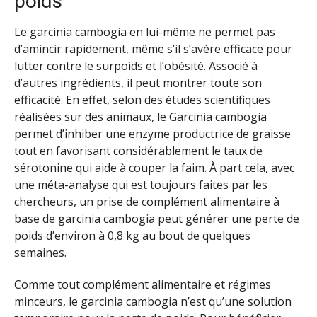
poids
Le garcinia cambogia en lui-même ne permet pas
d’amincir rapidement, même s’il s’avère efficace pour
lutter contre le surpoids et l’obésité. Associé à
d’autres ingrédients, il peut montrer toute son
efficacité. En effet, selon des études scientifiques
réalisées sur des animaux, le Garcinia cambogia
permet d’inhiber une enzyme productrice de graisse
tout en favorisant considérablement le taux de
sérotonine qui aide à couper la faim. À part cela, avec
une méta-analyse qui est toujours faites par les
chercheurs, un prise de complément alimentaire à
base de garcinia cambogia peut générer une perte de
poids d’environ à 0,8 kg au bout de quelques
semaines.
Comme tout complément alimentaire et régimes
minceurs, le garcinia cambogia n’est qu’une solution