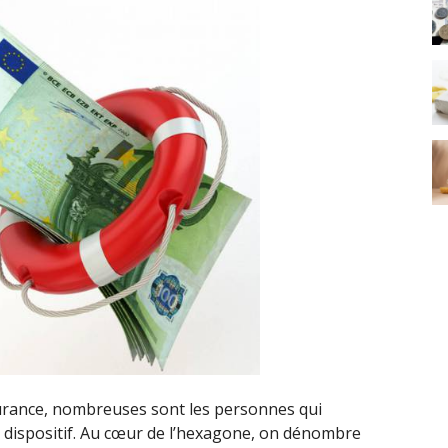
ssurance, nombreuses sont les personnes qui
e dispositif. Au cœur de l’hexagone, on dénombre