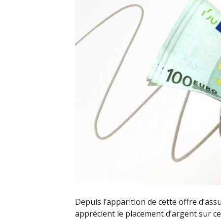
Depuis l’apparition de cette offre d’a
apprécient le placement d’argent sur c