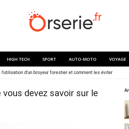
HIGH TECH
SPORT
AUTO-MOTO
VOYAGE
l’utilisation d’un broyeur forestier et comment les éviter
 vous devez savoir sur le
Ar