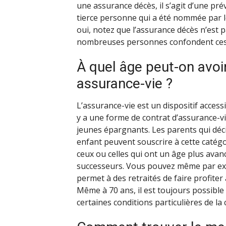
une assurance décès, il s’agit d’une pré
tierce personne qui a été nommée par l
oui, notez que l’assurance décès n’est 
nombreuses personnes confondent ces
À quel âge peut-on avoir
assurance-vie ?
L’assurance-vie est un dispositif access
y a une forme de contrat d’assurance-vi
jeunes épargnants. Les parents qui déc
enfant peuvent souscrire à cette catégo
ceux ou celles qui ont un âge plus avan
successeurs. Vous pouvez même par exe
permet à des retraités de faire profiter
Même à 70 ans, il est toujours possible
certaines conditions particulières de l