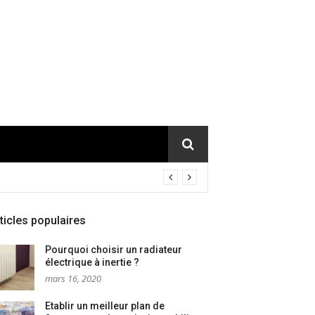
ticles populaires
Pourquoi choisir un radiateur
électrique à inertie ?
mars 16, 2020
Etablir un meilleur plan de