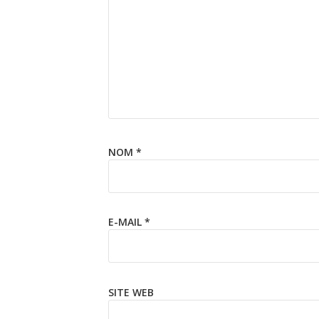
NOM
*
E-MAIL
*
SITE WEB