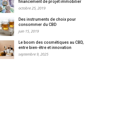
financement de projet immobilier
octobre 25, 2019
Des instruments de choix pour
consommer du CBD
juin 15, 2019
Le boom des cosmétiques au CBD,
entre bien-être et innovation
septembre 9, 2025