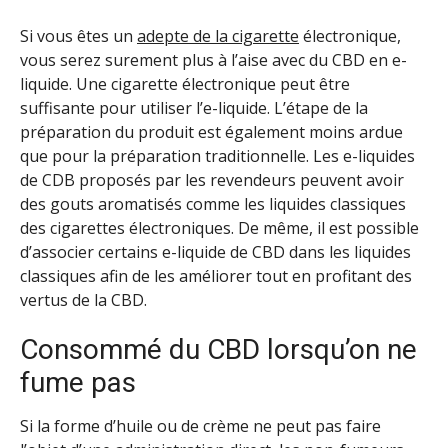
Si vous êtes un
adepte de la cigarette
électronique,
vous serez surement plus à l’aise avec du CBD en e-
liquide. Une cigarette électronique peut être
suffisante pour utiliser l’e-liquide. L’étape de la
préparation du produit est également moins ardue
que pour la préparation traditionnelle. Les e-liquides
de CDB proposés par les revendeurs peuvent avoir
des gouts aromatisés comme les liquides classiques
des cigarettes électroniques. De même, il est possible
d’associer certains e-liquide de CBD dans les liquides
classiques afin de les améliorer tout en profitant des
vertus de la CBD.
Consommé du CBD lorsqu’on ne
fume pas
Si la forme d’huile ou de crème ne peut pas faire