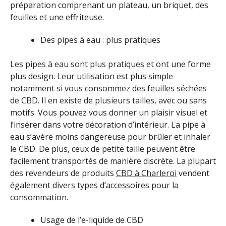
préparation comprenant un plateau, un briquet, des
feuilles et une effriteuse.
Des pipes à eau : plus pratiques
Les pipes à eau sont plus pratiques et ont une forme
plus design. Leur utilisation est plus simple
notamment si vous consommez des feuilles séchées
de CBD. Il en existe de plusieurs tailles, avec ou sans
motifs. Vous pouvez vous donner un plaisir visuel et
l’insérer dans votre décoration d’intérieur. La pipe à
eau s’avère moins dangereuse pour brûler et inhaler
le CBD. De plus, ceux de petite taille peuvent être
facilement transportés de manière discrète. La plupart
des revendeurs de produits
CBD à Charleroi
vendent
également divers types d’accessoires pour la
consommation.
Usage de l’e-liquide de CBD