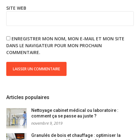
SITE WEB
ENREGISTRER MON NOM, MON E-MAIL ET MON SITE
DANS LE NAVIGATEUR POUR MON PROCHAIN
COMMENTAIRE.
Articles populaires
Nettoyage cabinet médical ou laboratoire :
comment ça se passe au juste ?
novembre 9, 2019
Granulés de bois et chauffage : optimiser la