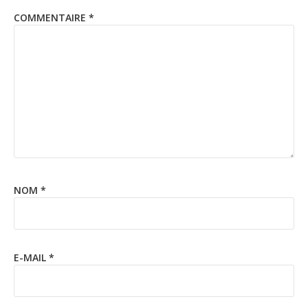
COMMENTAIRE
*
NOM
*
E-MAIL
*