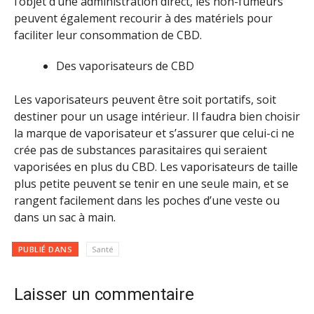
l’objet d’une administration direct, les non-fumeurs
peuvent également recourir à des matériels pour
faciliter leur consommation de CBD.
Des vaporisateurs de CBD
Les vaporisateurs peuvent être soit portatifs, soit
destiner pour un usage intérieur. Il faudra bien choisir
la marque de vaporisateur et s’assurer que celui-ci ne
crée pas de substances parasitaires qui seraient
vaporisées en plus du CBD. Les vaporisateurs de taille
plus petite peuvent se tenir en une seule main, et se
rangent facilement dans les poches d’une veste ou
dans un sac à main.
PUBLIÉ DANS
Santé
Laisser un commentaire