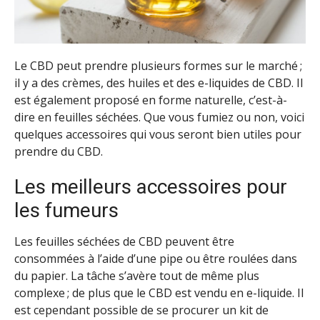
Le CBD peut prendre plusieurs formes sur le marché ;
il y a des crèmes, des huiles et des e-liquides de CBD. Il
est également proposé en forme naturelle, c’est-à-
dire en feuilles séchées. Que vous fumiez ou non, voici
quelques accessoires qui vous seront bien utiles pour
prendre du CBD.
Les meilleurs accessoires pour
les fumeurs
Les feuilles séchées de CBD peuvent être
consommées à l’aide d’une pipe ou être roulées dans
du papier. La tâche s’avère tout de même plus
complexe ; de plus que le CBD est vendu en e-liquide. Il
est cependant possible de se procurer un kit de